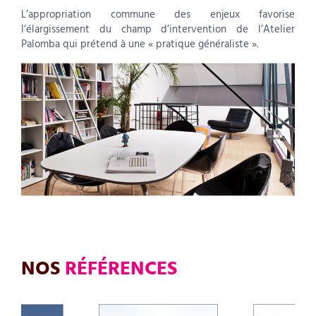
L’appropriation commune des enjeux favorise
l’élargissement du champ d’intervention de l’Atelier
Palomba qui prétend à une « pratique généraliste ».
NOS
RÉFÉRENCES