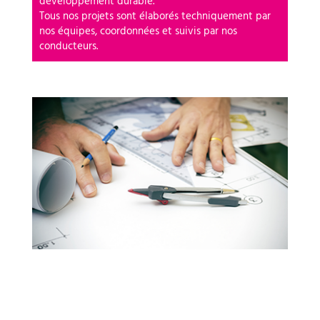
développement durable.
Tous nos projets sont élaborés techniquement par
nos équipes, coordonnées et suivis par nos
conducteurs.