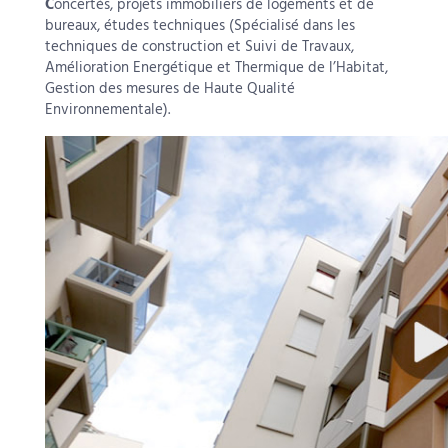
C
oncertés, projets immobiliers de logements et de
bureaux, études techniques (Spécialisé dans les
techniques de construction et Suivi de Travaux,
Amélioration Energétique et Thermique de l’Habitat,
Gestion des mesures de Haute Qualité
Environnementale).