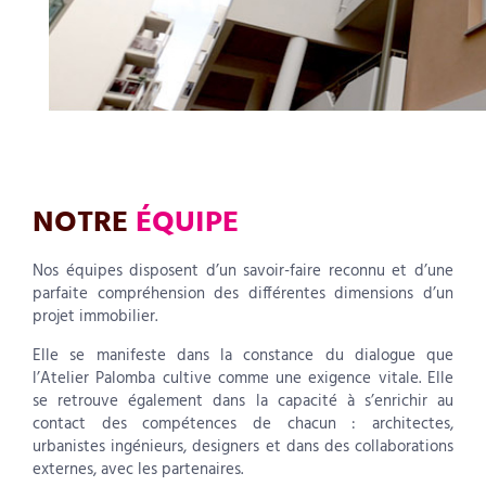
NOTRE
ÉQUIPE
Nos équipes disposent d’un savoir-faire reconnu et d’une
parfaite compréhension des différentes dimensions d’un
projet immobilier.
Elle se manifeste dans la constance du dialogue que
l’Atelier Palomba cultive comme une exigence vitale. Elle
se retrouve également dans la capacité à s’enrichir au
contact des compétences de chacun : architectes,
urbanistes ingénieurs, designers et dans des collaborations
externes, avec les partenaires.