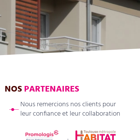
NOS
PARTENAIRES
Nous remercions nos clients pour
leur confiance et leur collaboration