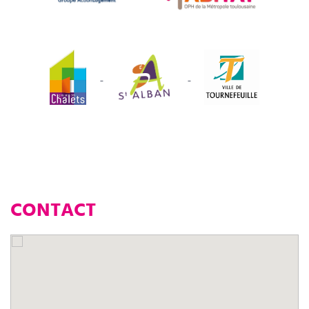
CONTACT