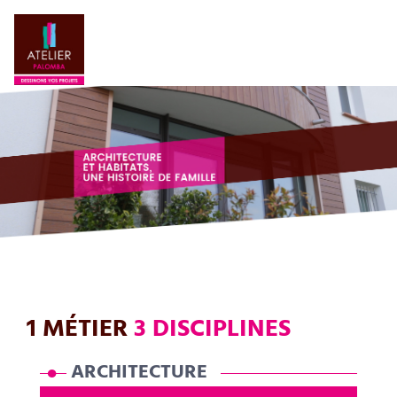
1 MÉTIER
3 DISCIPLINES
ARCHITECTURE