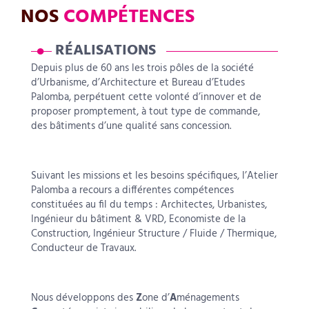
NOS
COMPÉTENCES
RÉALISATIONS
Depuis plus de 60 ans les trois pôles de la société
d’Urbanisme, d’Architecture et Bureau d’Etudes
Palomba, perpétuent cette volonté d’innover et de
proposer promptement, à tout type de commande,
des bâtiments d’une qualité sans concession.
Suivant les missions et les besoins spécifiques, l’Atelier
Palomba a recours a différentes compétences
constituées au fil du temps : Architectes, Urbanistes,
Ingénieur du bâtiment & VRD, Economiste de la
Construction, Ingénieur Structure / Fluide / Thermique,
Conducteur de Travaux.
Nous développons des
Z
one d’
A
ménagements