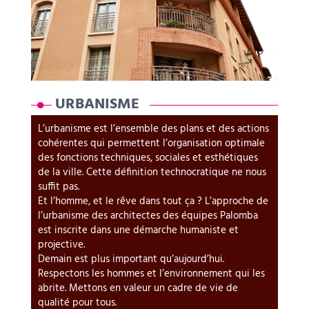
URBANISME
L’urbanisme est l’ensemble des plans et des actions
cohérentes qui permettent l’organisation optimale
des fonctions techniques, sociales et esthétiques
de la ville. Cette définition technocratique ne nous
suffit pas.
Et l’homme, et le rêve dans tout ça ? L’approche de
l’urbanisme des architectes des équipes Palomba
est inscrite dans une démarche humaniste et
projective.
Demain est plus important qu’aujourd’hui.
Respectons les hommes et l’environnement qui les
abrite. Mettons en valeur un cadre de vie de
qualité pour tous.