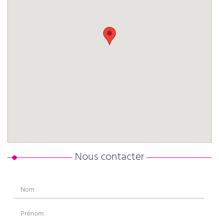
Nous contacter